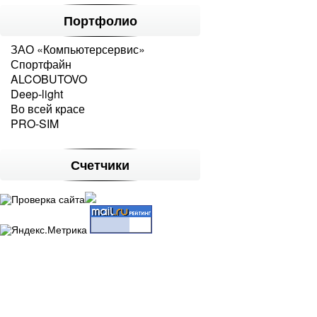
Портфолио
ЗАО «Компьютерсервис»
Спортфайн
ALCOBUTOVO
Deep-light
Во всей красе
PRO-SIM
Счетчики