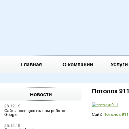
Главная
О компании
Услуги
Потолок 91
Новости
28.12.19
Сайты посещают клоны роботов
Сайт:
Потолок 911
Google
25.12.19