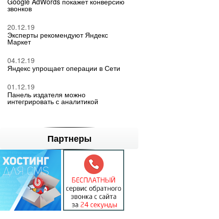
Google AdWords покажет конверсию
звонков
20.12.19
Эксперты рекомендуют Яндекс
Маркет
04.12.19
Яндекс упрощает операции в Сети
01.12.19
Панель издателя можно
интегрировать с аналитикой
Партнеры