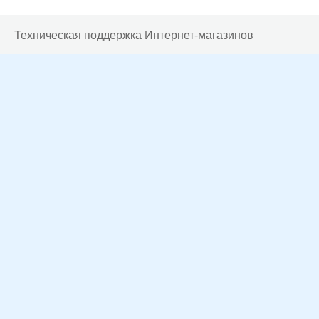
Техническая поддержка Интернет-магазинов