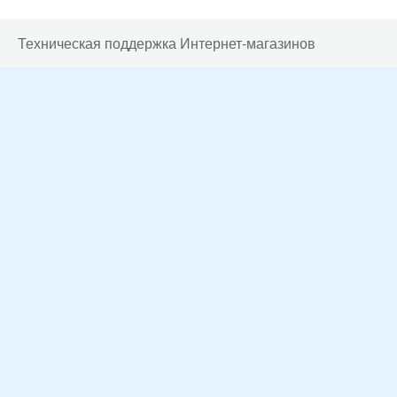
Техническая поддержка Интернет-магазинов