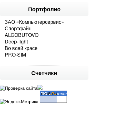
Портфолио
ЗАО «Компьютерсервис»
Спортфайн
ALCOBUTOVO
Deep-light
Во всей красе
PRO-SIM
Счетчики