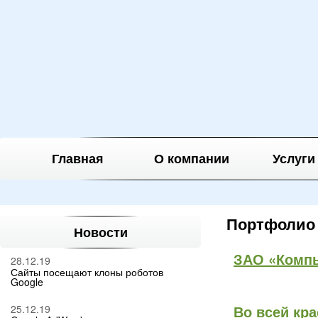
Главная
О компании
Услуги
Портфолио
Новости
ЗАО «Комп
28.12.19
Сайты посещают клоны роботов
Google
Во всей кра
25.12.19