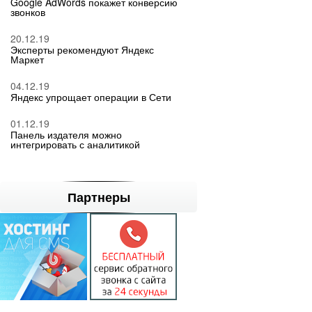
Google AdWords покажет конверсию
звонков
20.12.19
Эксперты рекомендуют Яндекс
Маркет
04.12.19
Яндекс упрощает операции в Сети
01.12.19
Панель издателя можно
интегрировать с аналитикой
Партнеры