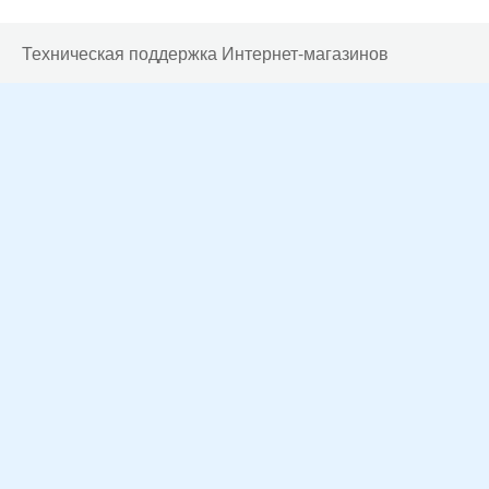
Техническая поддержка Интернет-магазинов