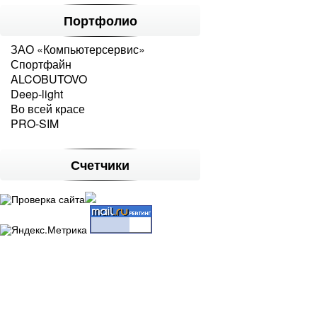
Портфолио
ЗАО «Компьютерсервис»
Спортфайн
ALCOBUTOVO
Deep-light
Во всей красе
PRO-SIM
Счетчики