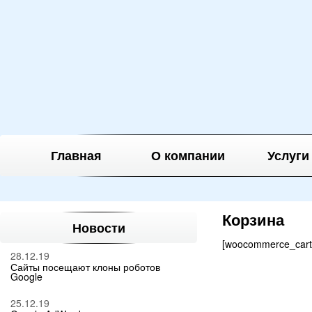
Главная
О компании
Услуги
Корзина
Новости
[woocommerce_cart
28.12.19
Сайты посещают клоны роботов
Google
25.12.19