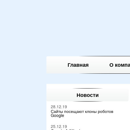
Главная
О комп
Новости
28.12.19
Сайты посещают клоны роботов
Google
25.12.19