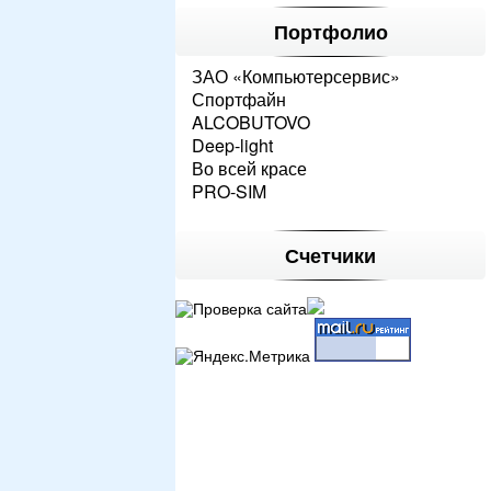
Портфолио
ЗАО «Компьютерсервис»
Спортфайн
ALCOBUTOVO
Deep-light
Во всей красе
PRO-SIM
Счетчики