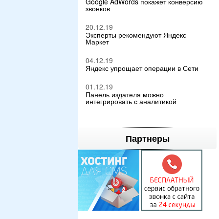
Google AdWords покажет конверсию
звонков
20.12.19
Эксперты рекомендуют Яндекс
Маркет
04.12.19
Яндекс упрощает операции в Сети
01.12.19
Панель издателя можно
интегрировать с аналитикой
Партнеры