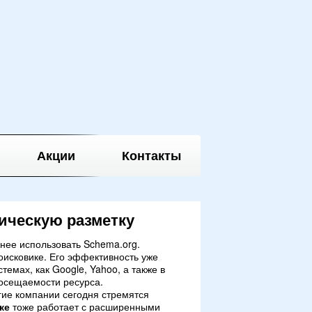
Акции
Контакты
ическую разметку
нее использовать Schema.org.
оисковике. Его эффективность уже
емах, как Google, Yahoo, а также в
посещаемости ресурса.
ие компании сегодня стремятся
ке
тоже работает с расширенными